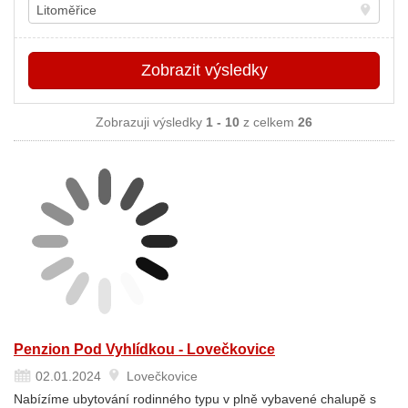
Místo
Zobrazit
výsledky
Zobrazuji výsledky
1 - 10
z celkem
26
Penzion Pod Vyhlídkou - Lovečkovice
02.01.2024
Lovečkovice
Nabízíme ubytování rodinného typu v plně vybavené chalupě s