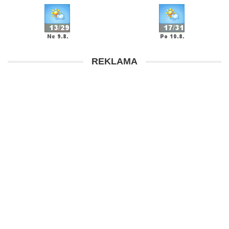
REKLAMA