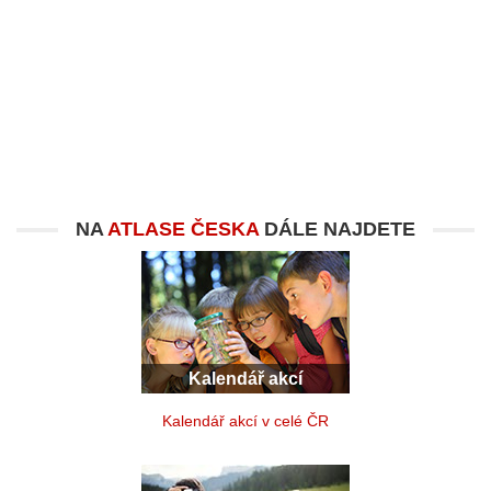
NA
ATLASE ČESKA
DÁLE NAJDETE
Kalendář akcí
Kalendář akcí v celé ČR