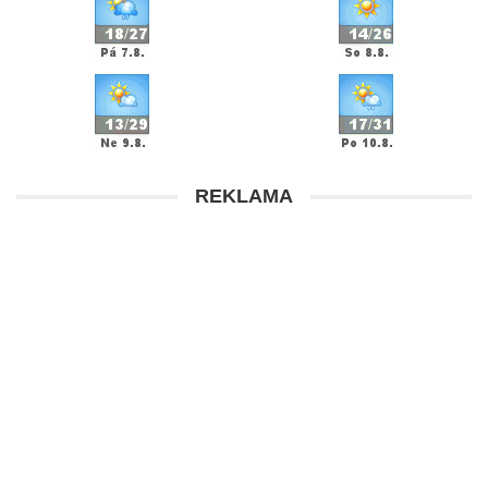
REKLAMA