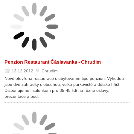
Penzion Restaurant Čáslavanka - Chrudim
13.12.2012
Chrudim
Nově otevřená restaurace s ubytováním tipu penzion. Výhodou
jsou dvě zahrádky s obsuhou, velké parkoviště a dětské hřišt.
Disponujeme i salonkem pro 35-45 lidí na různé oslavy,
prezentace a pod.