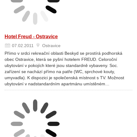
Hotel Freud - Ostravice
07.02.2011
Ostravice
Přímo v srdci rekreační oblasti Beskyd se prostírá podhorská
obec Ostravice, která se pyšní hotelem FREUD. Celoroční
ubytování v pokojích které jsou standardně vybaveny. Soc.
zařízení se nachází přímo na patře (WC, sprchové kouty,
umyvadla). K dispozici je společenská místnost s TV. Možnost
ubytování v nadstandardním apartmánu umístěném…