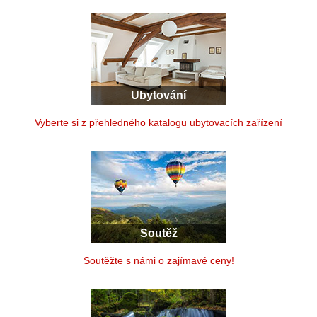
Ubytování
Vyberte si z přehledného katalogu ubytovacích zařízení
Soutěž
Soutěžte s námi o zajímavé ceny!