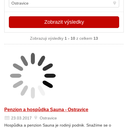
Místo
Zobrazit
výsledky
Zobrazuji výsledky
1 - 10
z celkem
13
Penzion a hospůdka Sauna - Ostravice
23.03.2017
Ostravice
Hospůdka a penzion Sauna je rodiný podnik. Snažíme se o